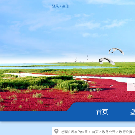
登录
/
注册
首页