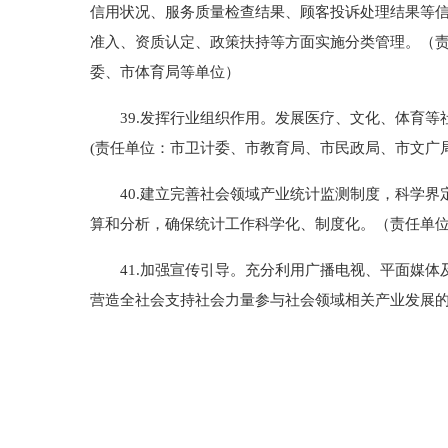
信用状况、服务质量检查结果、顾客投诉处理结果等信
准入、资质认定、政策扶持等方面实施分类管理。（
委、市体育局等单位）
39.发挥行业组织作用。发展医疗、文化、体育等
(责任单位：市卫计委、市教育局、市民政局、市文广
40.建立完善社会领域产业统计监测制度，科学界
算和分析，确保统计工作科学化、制度化。（责任单
41.加强宣传引导。充分利用广播电视、平面媒体
营造全社会支持社会力量参与社会领域相关产业发展