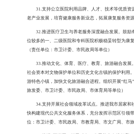
31.支持公立医院利用品牌、人才、技术等优质资源
老产业发展，培育健康服务新业态，拓展康复服务资
32.推进医疗卫生与养老服务深度融合发展。鼓励
位较多的一、二级医院和专科医院积极稳妥转型为康
（责任单位：市卫计委、市民政局等单位）
33.推动文化、体育、医疗、教育、旅游融合发展
社会资本对文物保护单位和历史文化古镇的保护利用
游特色小镇，加快文化旅游融合进程。组织开展“红马
旅发委、市卫计委、市民政局、市体育局等单位）
34.支持开展社会领域改革试点。推进我市居家和
快构建现代公共文化服务体系，充分发挥示范区引领
位：市卫计委、市民政局、市教育局、市文广局、市