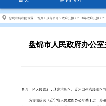
您现在所在的位置：
首页
>
政务公开
>
政府公报
>
2018年政府公报
>
2
盘锦市人民政府办公室
各县、区人民政府，辽东湾新区、辽河口生态经济区
为贯彻落实《辽宁省人民政府办公厅关于进一步激发社