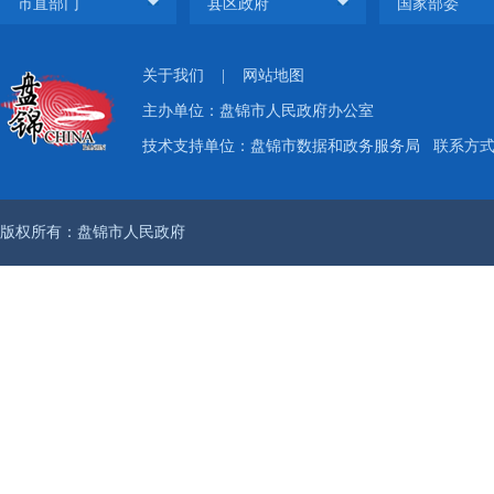
关于我们
|
网站地图
主办单位：盘锦市人民政府办公室
技术支持单位：盘锦市数据和政务服务局
联系方式：
版权所有：盘锦市人民政府