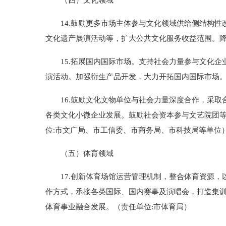
（四）文化领域
14.鼓励更多市场主体参与文化领域供给侧结构性
文化遗产展演活动等，扩大公共文化服务收益范围。降
15.拓展国内国际市场。支持社会力量参与文化企
演活动。加强衍生产品开发，大力开拓国内国际市场。
16.鼓励文化文物单位与社会力量深度合作，采取
各类文化小微企业发展。鼓励社会资本参与文艺院团
位:市文广局、市工信委、市商务局、市科技局等单位
（五）体育领域
17.创新体育场馆运营管理机制，整合体育资源，
作方式，承接各类国际、国内赛事及演唱会，打造集
体育事业融合发展。（责任单位:市体育局）