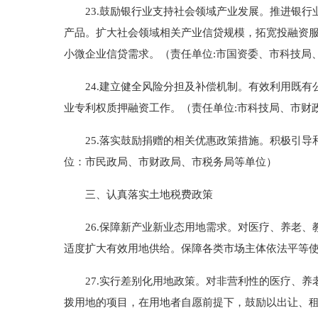
23.鼓励银行业支持社会领域产业发展。推进银行
产品。扩大社会领域相关产业信贷规模，拓宽投融资
小微企业信贷需求。（责任单位:市国资委、市科技局
24.建立健全风险分担及补偿机制。有效利用既有
业专利权质押融资工作。（责任单位:市科技局、市财
25.落实鼓励捐赠的相关优惠政策措施。积极引导
位：市民政局、市财政局、市税务局等单位）
三、认真落实土地税费政策
26.保障新产业新业态用地需求。对医疗、养老、
适度扩大有效用地供给。保障各类市场主体依法平等
27.实行差别化用地政策。对非营利性的医疗、养
拨用地的项目，在用地者自愿前提下，鼓励以出让、