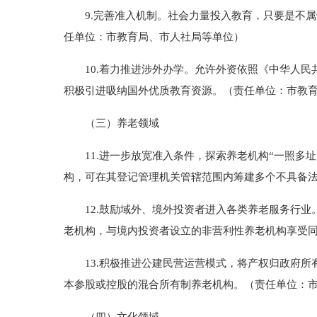
9.完善准入机制。社会力量投入教育，只要是不属
任单位：市教育局、市人社局等单位）
10.着力推进涉外办学。允许外资依照《中华人民
积极引进吸纳国外优质教育资源。（责任单位：市教
（三）养老领域
11.进一步放宽准入条件，探索养老机构“一照多址
构，可在其登记管理机关管辖范围内筹建多个不具备
12.鼓励域外、境外投资者进入各类养老服务行业
老机构，与境内投资者设立的非营利性养老机构享受
13.积极推进公建民营运营模式，将产权归政府所
本参股或控股的混合所有制养老机构。（责任单位：