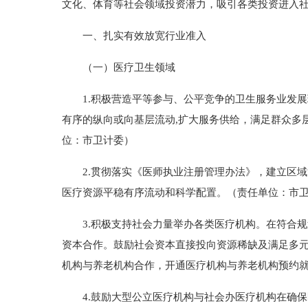
文化、体育等社会领域投资潜力，吸引各类投资进入
一、扎实有效放宽行业准入
（一）医疗卫生领域
1.积极营造平等参与、公平竞争的卫生服务业发展
有序的纵向或向基层流动,扩大服务供给，满足群众多层
位：市卫计委）
2.贯彻落实《医师执业注册管理办法》，建立区域
医疗资源平稳有序流动和科学配置。（责任单位：市
3.积极支持社会力量举办各类医疗机构。在符合规
资本合作。鼓励社会资本直接投向资源稀缺及满足多
机构与养老机构合作，开通医疗机构与养老机构预约
4.鼓励大型公立医疗机构与社会办医疗机构在确保