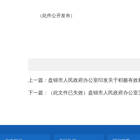
（此件公开发布）
上一篇：盘锦市人民政府办公室印发关于积极有效利
下一篇：（此文件已失效）盘锦市人民政府办公室关