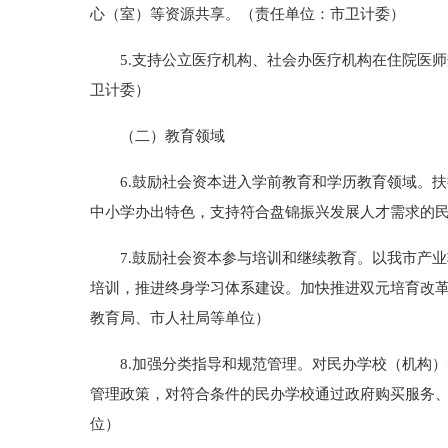
心（室）等资源共享。（责任单位：市卫计委）
5.支持公立医疗机构、社会办医疗机构在住院医师
卫计委）
（二）教育领域
6.鼓励社会资本进入学前教育和学历教育领域。扶
中小学办出特色，支持符合盘锦振兴发展人才需求的
7.鼓励社会资本参与培训和继续教育。以我市产业
培训，推进终身学习体系建设。加快推进双元培育改
教育局、市人社局等单位）
8.加强分类指导和规范管理。对民办学校（机构）
管理政策，对符合条件的民办学校通过政府购买服务
位）