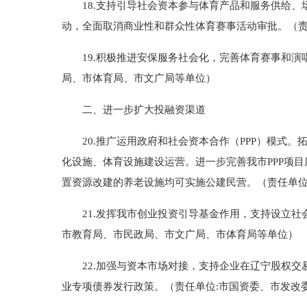
18.支持引导社会资本参与体育产品和服务供给、场
动，全面取消商业性和群众性体育赛事活动审批。（责
19.积极推进安保服务社会化，完善体育赛事和演唱
局、市体育局、市文广局等单位）
二、进一步扩大投融资渠道
20.推广运用政府和社会资本合作（PPP）模式。
化设施、体育设施建设运营。进一步完善我市PPP项
置资源改建的养老设施均可实施公建民营。（责任单位
21.发挥我市创业投资引导基金作用，支持设立社会
市教育局、市民政局、市文广局、市体育局等单位）
22.加强与资本市场对接，支持企业在辽宁股权交
业专项债券发行政策。（责任单位:市国资委、市发改