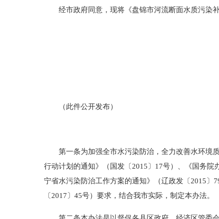
经市政府同意，现将《盘锦市河流断面水质污染补
（此件公开发布）
第一条为加强全市水污染防治，全力改善水环境质量
行动计划的通知》（国发〔2015〕17号）、《国务
宁省水污染防治工作方案的通知》（辽政发〔2015
〔2017〕45号）要求，结合我市实际，制定本办法。
第二条本办法是以督促各县区政府、经济区管委会有