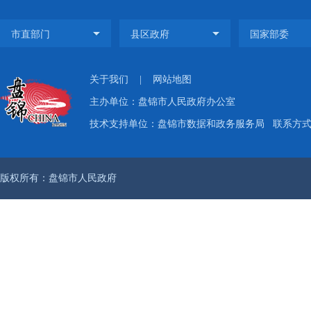
关于我们
|
网站地图
主办单位：盘锦市人民政府办公室
技术支持单位：盘锦市数据和政务服务局
联系方式：
版权所有：盘锦市人民政府