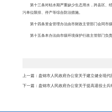
第十三条对枯水期严重缺少生态用水，跨县区、经济
污单位限排、停产等综合防治措施。
第十四条资金管理办法由市财政主管部门会同市级
第十五条本办法由市级环境保护行政主管部门负责解
上一篇：盘锦市人民政府办公室关于建立健全现代
下一篇：盘锦市人民政府办公室关于提高退役士兵