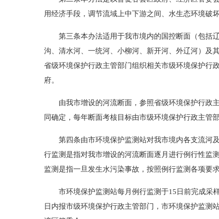
用经济手段，调节流域上中下游之间、水生态环境破
第三条本办法适用于我市境内的国控断面（包括辽河
沟、清水河、一统河、小柳河、新开河、外辽河）及
省级环境保护行政主管部门组织相关市级环境保护行
府。
由我市增设的河流断面，参照省级环境保护行政主管
同确定，每年断面考核目标由市级环境保护行政主管
第四条由市环境保护监测站对我市境内各支流河及其
行监测是指对我市增设的河流断面逐月进行例行性监
监测是指一旦发生水污染事故，按照例行监测各项要
市环境保护监测站每月例行监测于15日前完成采样
日内报市级环境保护行政主管部门，市环境保护监测