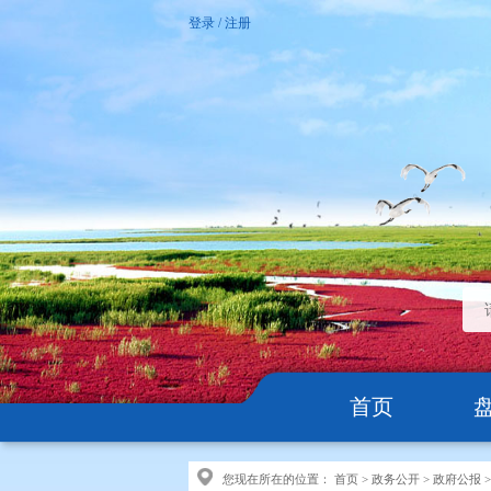
登录
/
注册
首页