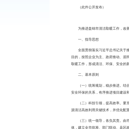
经市政府同意，现将《
（此件公开发布）
为推进盘锦市清洁取暖
一、指导思想
全面贯彻落实习近平总
目的，按照企业为主、
取暖工作，形成清洁、