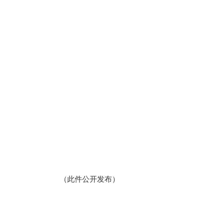
（此件公开发布）