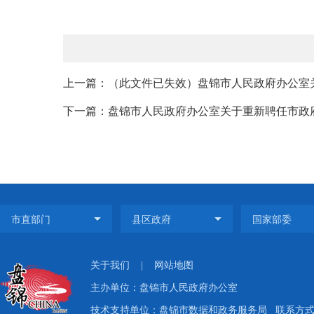
上一篇：（此文件已失效）盘锦市人民政府办公室关
下一篇：盘锦市人民政府办公室关于重新聘任市政府
关于我们
|
网站地图
主办单位：盘锦市人民政府办公室
技术支持单位：盘锦市数据和政务服务局
联系方式：