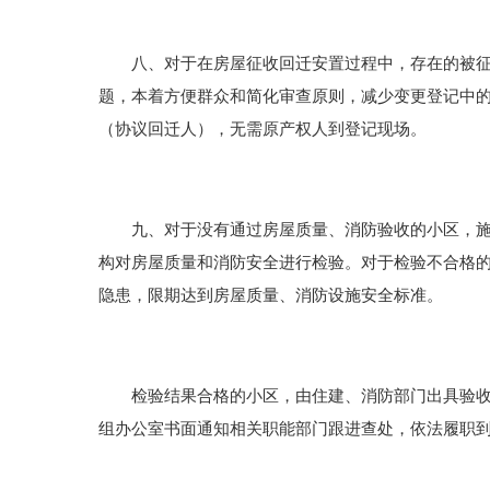
八、对于在房屋征收回迁安置过程中，存在的被征收
题，本着方便群众和简化审查原则，减少变更登记中
（协议回迁人），无需原产权人到登记现场。
九、对于没有通过房屋质量、消防验收的小区，施工
构对房屋质量和消防安全进行检验。对于检验不合格
隐患，限期达到房屋质量、消防设施安全标准。
检验结果合格的小区，由住建、消防部门出具验收承
组办公室书面通知相关职能部门跟进查处，依法履职