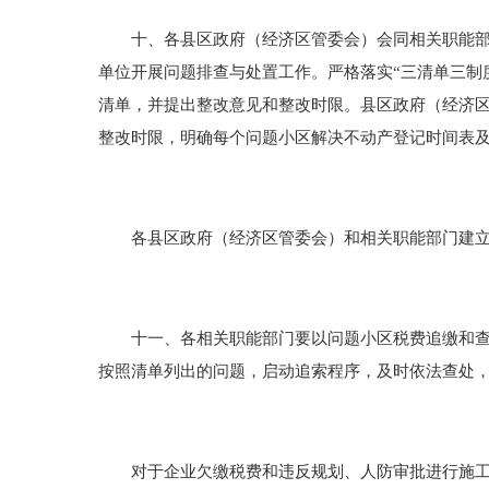
十、各县区政府（经济区管委会）会同相关职能部门
单位开展问题排查与处置工作。严格落实“三清单三制
清单，并提出整改意见和整改时限。县区政府（经济区
整改时限，明确每个问题小区解决不动产登记时间表
各县区政府（经济区管委会）和相关职能部门建立
十一、各相关职能部门要以问题小区税费追缴和查处
按照清单列出的问题，启动追索程序，及时依法查处
对于企业欠缴税费和违反规划、人防审批进行施工建