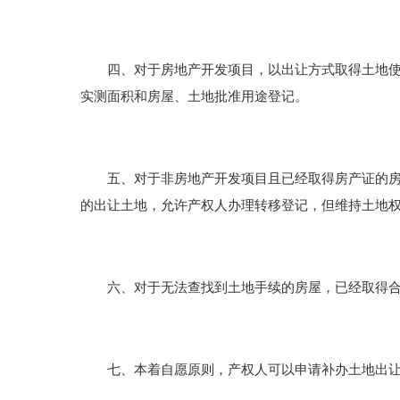
四、对于房地产开发项目，以出让方式取得土地使用
实测面积和房屋、土地批准用途登记。
五、对于非房地产开发项目且已经取得房产证的房屋
的出让土地，允许产权人办理转移登记，但维持土地
六、对于无法查找到土地手续的房屋，已经取得合法
七、本着自愿原则，产权人可以申请补办土地出让