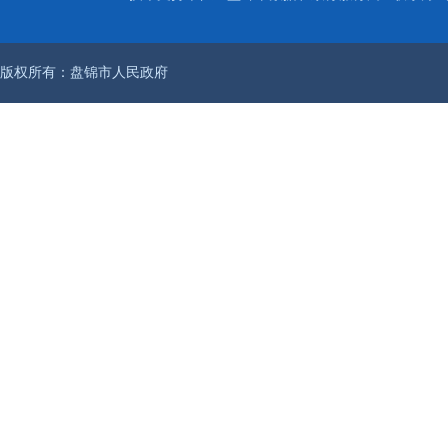
版权所有：盘锦市人民政府