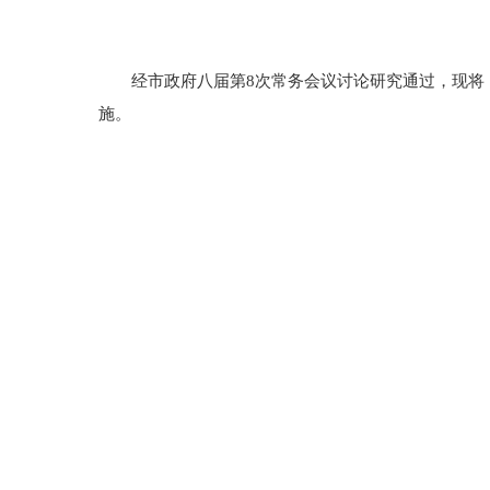
经市政府八届第8次常务会议讨论研究通过，现将《盘
施。