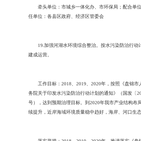
牵头单位：市城乡一体化办、市环保局；配合单位：
任单位：各县区政府、经济区管委会
19.加强河湖水环境综合整治。按水污染防治行动
建成运营。
工作目标：2018、2019、2020年，按照《盘锦
务院关于印发水污染防治行动计划的通知》（国发〔20
号），达到预期治理目标。到2020年我市产业结构
续提升，近岸海域环境质量稳中趋好，海岸、河口生