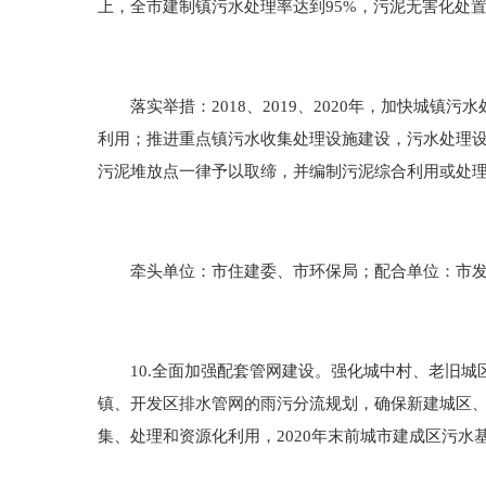
上，全市建制镇污水处理率达到95%，污泥无害化处置
落实举措：2018、2019、2020年，加快城镇
利用；推进重点镇污水收集处理设施建设，污水处理
污泥堆放点一律予以取缔，并编制污泥综合利用或处
牵头单位：市住建委、市环保局；配合单位：市发
10.全面加强配套管网建设。强化城中村、老旧城
镇、开发区排水管网的雨污分流规划，确保新建城区
集、处理和资源化利用，2020年末前城市建成区污水