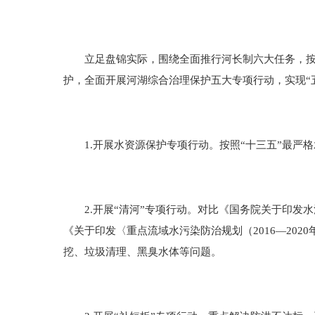
立足盘锦实际，围绕全面推行河长制六大任务，按照
护，全面开展河湖综合治理保护五大专项行动，实现“
1.开展水资源保护专项行动。按照“十三五”最严
2.开展“清河”专项行动。对比《国务院关于印发水
《关于印发〈重点流域水污染防治规划（2016—202
挖、垃圾清理、黑臭水体等问题。