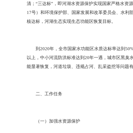
清；“三达标”，即河湖水资源保护实现国家严格水资
17号）和环境保护部、国家发展和改革委员会、水利部《
核达标，河湖生态实现生态功能区恢复目标。
到2020年，全市国家水功能区水质达标率达到50%
以上，中小河流防洪标准达到20年一遇，城市区黑臭水
能显著恢复，河道垃圾、违规占河、乱采盗挖等问题
二、工作任务
（一）加强水资源保护