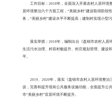
工作目标：2018年，全面深入开展农村人居环境整
居环境整治六个方面工程，“美丽乡村”建设取得阶段
务，“美丽乡村”建设水平不断提高；建制村实现小型
落实举措：2018年，编制出台《盘锦市农村人居环境
生活污水治理、村容村貌提升、村庄规划管理、建设和
平。
2019、2020年，落实《盘锦市农村人居环境整治
设，完善和提升现有公共服务设施功能，全面提升公共
市“美丽乡村”宜居环境不断提升。