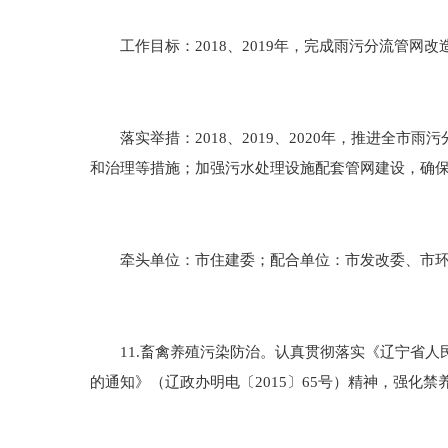
工作目标：2018、2019年，完成雨污分流管网改造
落实举措：2018、2019、2020年，推进全市
和治理等措施；加强污水处理设施配套管网建设，确
牵头单位：市住建委；配合单位：市发改委、市环
11.畜禽养殖污染防治。认真贯彻落实《辽宁省人
的通知》（辽政办明电〔2015〕65号）精神，强