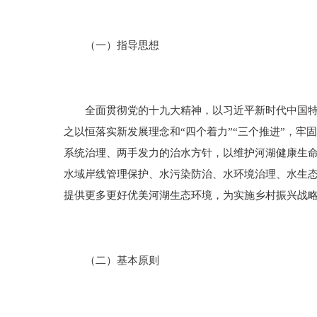
（一）指导思想
全面贯彻党的十九大精神，以习近平新时代中国特色
之以恒落实新发展理念和“四个着力”“三个推进”，
系统治理、两手发力的治水方针，以维护河湖健康生
水域岸线管理保护、水污染防治、水环境治理、水生
提供更多更好优美河湖生态环境，为实施乡村振兴战
（二）基本原则