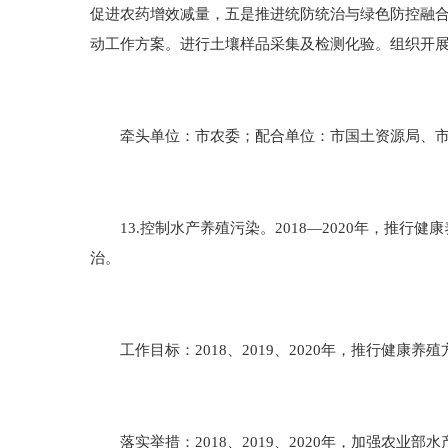
促进农药增效减量，五是推进统防统治与绿色防控融
动工作方案。进行土壤样品采集及检测化验。组织开
牵头单位：市农委；配合单位：市国土资源局、市
13.控制水产养殖污染。2018—2020年，推行
治。
工作目标：2018、2019、2020年，推行健康养
落实举措：2018、2019、2020年，加强农业