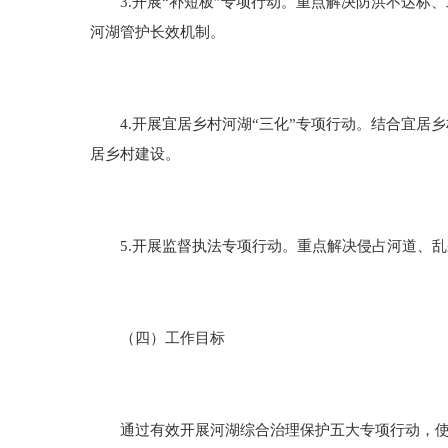
3.开展“补短板”专项行动。重点解决防洪不达标
河湖管护长效机制。
4.开展宜居乡村河湖“三化”专项行动。结合宜居
居乡村建设。
5.开展监督执法专项行动。重点解决侵占河道、乱
（四）工作目标
通过有效开展河湖综合治理保护五大专项行动，使主