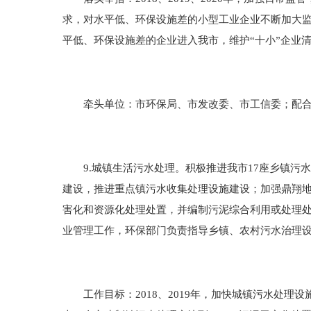
求，对水平低、环保设施差的小型工业企业不断加大
平低、环保设施差的企业进入我市，维护“十小”企业
牵头单位：市环保局、市发改委、市工信委；配合
9.城镇生活污水处理。积极推进我市17座乡镇污
建设，推进重点镇污水收集处理设施建设；加强鼎翔
害化和资源化处理处置，并编制污泥综合利用或处理
业管理工作，环保部门负责指导乡镇、农村污水治理
工作目标：2018、2019年，加快城镇污水处理设