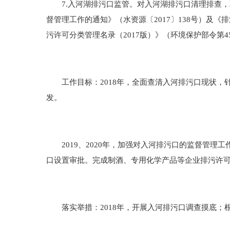
7.入河湖排污口监管。对入河湖排污口清理排查，
督管理工作的通知》（水资源〔2017〕138号）及
污许可分类管理名录（2017版）》（环境保护部令第
工作目标：2018年，全面查清入河排污口现状，
发。
2019、2020年，加强对入河排污口的监督管理
口设置审批。完成制酒、专用化学产品等企业排污许
落实举措：2018年，开展入河排污口调查摸底；