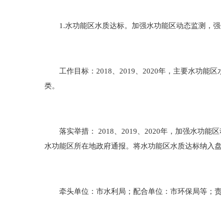
1.水功能区水质达标。加强水功能区动态监测，强
工作目标：2018、2019、2020年，主要水功
类。
落实举措： 2018、2019、2020年，加强水
水功能区所在地政府通报。将水功能区水质达标纳入
牵头单位：市水利局；配合单位：市环保局等；责