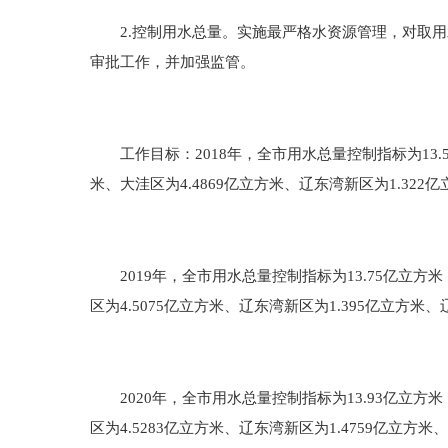
2.控制用水总量。实施最严格水资源管理，对取用
审批工作，并加强监管。
工作目标：2018年，全市用水总量控制指标为13.57
米、大洼区为4.4869亿立方米、辽东湾新区为1.322
2019年，全市用水总量控制指标为13.75亿立方米，其
区为4.5075亿立方米、辽东湾新区为1.395亿立方米、
2020年，全市用水总量控制指标为13.93亿立方米，其
区为4.5283亿立方米、辽东湾新区为1.4759亿立方米