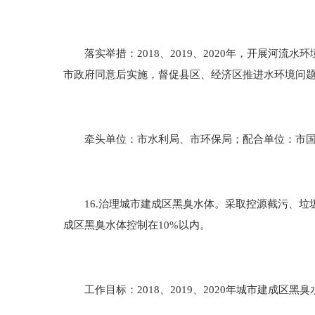
落实举措：2018、2019、2020年，开展河流
市政府同意后实施，督促县区、经济区推进水环境问
牵头单位：市水利局、市环保局；配合单位：市国土
16.治理城市建成区黑臭水体。采取控源截污、垃圾清
成区黑臭水体控制在10%以内。
工作目标：2018、2019、2020年城市建成区黑臭