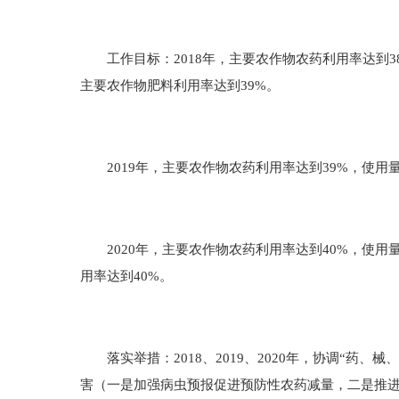
工作目标：2018年，主要农作物农药利用率达到38
主要农作物肥料利用率达到39%。
2019年，主要农作物农药利用率达到39%，使用量
2020年，主要农作物农药利用率达到40%，使用
用率达到40%。
落实举措：2018、2019、2020年，协调“药
害（一是加强病虫预报促进预防性农药减量，二是推