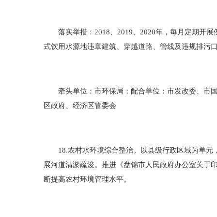
落实举措：2018、2019、2020年，每月定期
式饮用水源地违章建筑、穿越道路、管线及违规排污
牵头单位：市环保局；配合单位：市发改委、市国土
区政府、经济区管委会
18.农村水环境综合整治。以县级行政区域为单元，
展河道清淤疏浚。推进《盘锦市人民政府办公室关于印
断提高农村环境管理水平。