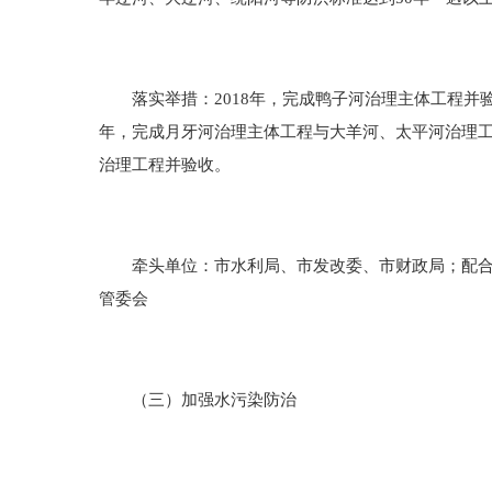
落实举措：2018年，完成鸭子河治理主体工程并验
年，完成月牙河治理主体工程与大羊河、太平河治理工
治理工程并验收。
牵头单位：市水利局、市发改委、市财政局；配合单
管委会
（三）加强水污染防治