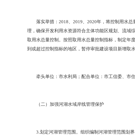
落实举措：2018、2019、2020年，将控制用
理，确保开发利用水资源符合主体功能区规划、流域
取用水总量控制。按照取用水总量控制指标，制定年
到或超过控制指标的地区，暂停审批建设项目新增取
牵头单位：市水利局；配合单位：市工信委、市住
（二）加强河湖水域岸线管理保护
3.划定河湖管理范围。组织编制河湖管理范围划界