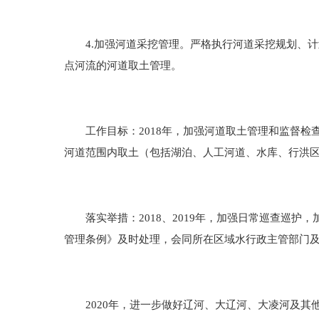
4.加强河道采挖管理。严格执行河道采挖规划、计
点河流的河道取土管理。
工作目标：2018年，加强河道取土管理和监督检查工
河道范围内取土（包括湖泊、人工河道、水库、行洪
落实举措：2018、2019年，加强日常巡查巡护
管理条例》及时处理，会同所在区域水行政主管部门
2020年，进一步做好辽河、大辽河、大凌河及其