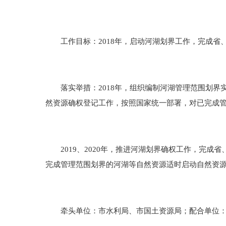
工作目标：2018年，启动河湖划界工作，完成省、市
落实举措：2018年，组织编制河湖管理范围划界
然资源确权登记工作，按照国家统一部署，对已完成
2019、2020年，推进河湖划界确权工作，完成
完成管理范围划界的河湖等自然资源适时启动自然资
牵头单位：市水利局、市国土资源局；配合单位：市