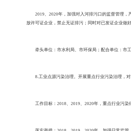
2019、2020年，加强对入河排污口的监督管理
放许可证企业，禁止无证排污；同时对已发证企业做
牵头单位：市水利局、市环保局；配合单位：市工
8.工业点源污染治理。开展重点行业污染治理，对
工作目标：2018、2019、2020年，重点行业污
落实举措：2018、2019、2020年，加强日常监