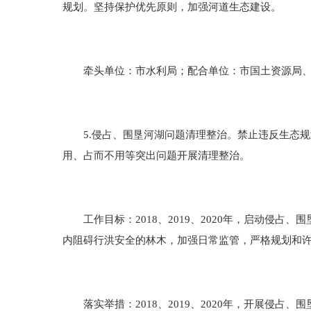
规划。坚持保护优先原则，加强河道生态建设。
牵头单位：市水利局；配合单位：市国土资源局、
5.侵占、围垦河湖问题清理整治。禁止违反生态规
用、占而不用等突出问题开展清理整治。
工作目标：2018、2019、2020年，启动侵占
内阻碍行洪安全的林木，加强日常监管，严格规划和
落实举措：2018、2019、2020年，开展侵占