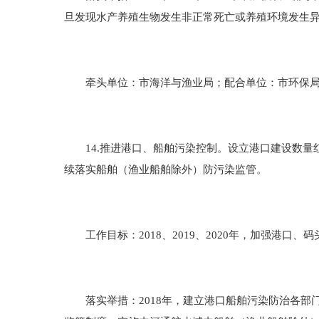
旦发现水产养殖生物发生非正常死亡或养殖环境发生
牵头单位：市海洋与渔业局；配合单位：市环保局
14.推进港口、船舶污染控制。设立港口建设数量
续落实船舶（渔业船舶除外）防污染监管。
工作目标：2018、2019、2020年，加强港口
落实举措：2018年，建立港口船舶污染防治各部门联