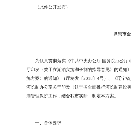
（此件公开发布）
盘锦市全面推
为认真贯彻落实《中共中央办公厅 国务院办公厅印发
厅印发〈关于在湖泊实施湖长制的指导意见〉的通知》（
施方案〉的通知》（厅秘发〔2018〕4号）、《辽宁
河长制办公室关于印发〈辽宁省全面推行河长制建设美丽
湖管理保护工作，结合我市实际，制定本方案。
一、总体要求