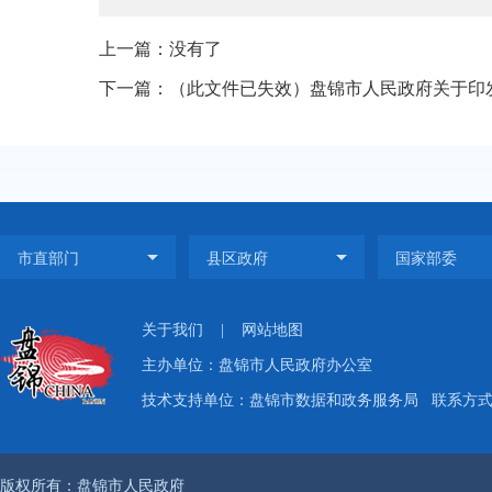
上一篇：没有了
下一篇：（此文件已失效）盘锦市人民政府关于印发
关于我们
|
网站地图
主办单位：盘锦市人民政府办公室
技术支持单位：盘锦市数据和政务服务局
联系方式：
版权所有：盘锦市人民政府