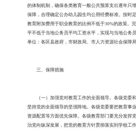
的体制机制，确保各类教育一般公共预算支出逐年只
保障，合理确定公办幼儿园生均公用经费标准。按时
教育附加费用于职业教育的比例不低于30%的政策。
平不低于当地公务员平均工资水平，实现与当地公务员
单位：各区县政府，市财政局、市人力资源社会保障
三、保障措施
（一）加强党对教育工作的全面领导。各级党委和教
坚持党的全面领导的坚强阵地。各级党委要把教育事
资源配置等方面优先保障。各级教育部门要充分发挥
治党向纵深发展，把党的教育方针贯彻落实到学校工