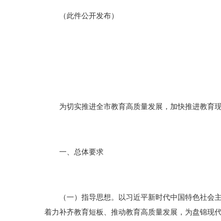
（此件公开发布）
为切实推进全市教育高质量发展，加快推进教育现
一、总体要求
（一）指导思想。以习近平新时代中国特色社会主义
着力补齐教育短板、推动教育高质量发展，为盘锦现