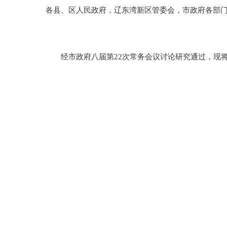
各县、区人民政府，辽东湾新区管委会，市政府各部
经市政府八届第22次常务会议讨论研究通过，现将