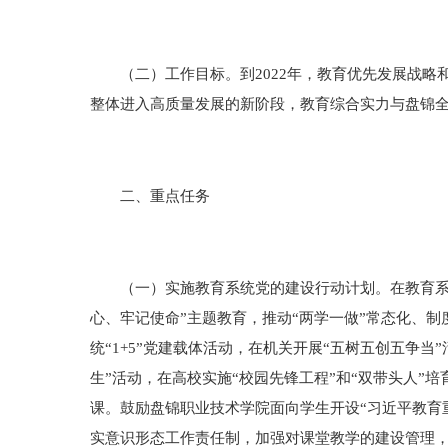
（二）工作目标。到2022年，教育优先发展战略
整体进入高质量发展的新阶段，教育综合实力与盘锦
二、重点任务
（一）实施教育系统党的建设行动计划。在教育系统
心、牢记使命”主题教育，推动“两学一做”常态化、
统“1+5”党建载体活动，在机关开展“五树五创五争当
生”活动，在高校实施“校园先锋工程”和“双带头人
课。鼓励盘锦职业技术学院面向学生开设“习近平教育
实意识形态工作责任制，加强对课堂教学的建设管理