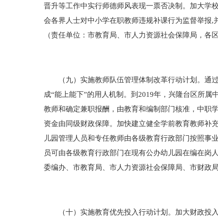
晋升等工作中实行师德师风表现一票否决制。加大学
会各界人士对中小学在职教师违规补课行为监督举报,
（责任单位：市教育局、市人力资源社会保障局，各
（九）实施教师队伍管理体制改革行动计划。通过“
成“能上能下”的用人机制。到2019年，兴隆台区所
教师和确定兼职报酬，由教育和编制部门核准，中职学
资金由同级财政保障。加快建立健全学前教育教师补
儿园管理人员和专任教师由各级教育行政部门按照事
员可由各级教育行政部门在现有公办幼儿园在编在岗
委编办、市教育局、市人力资源社会保障局、市财政
（十）实施教育优先投入行动计划。加大财政投入力