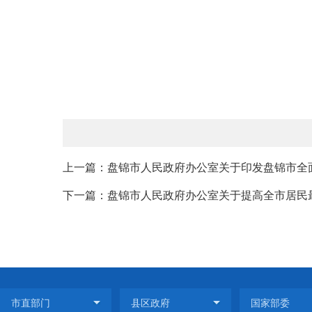
上一篇：盘锦市人民政府办公室关于印发盘锦市全面
下一篇：盘锦市人民政府办公室关于提高全市居民最