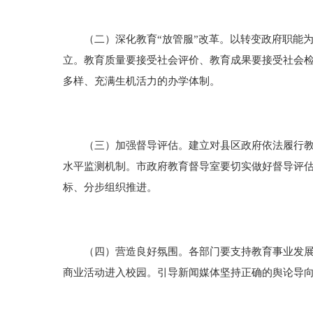
（二）深化教育“放管服
”
改革。以转变政府职能
立。教育质量要接受社会评价、教育成果要接受社会
多样、充满生机活力的办学体制。
（三）加强督导评估。建立对县区政府依法履行教育
水平监测机制。市政府教育督导室要切实做好督导评
标、分步组织推进。
（四）营造良好氛围。各部门要支持教育事业发展，
商业活动进入校园。引导新闻媒体坚持正确的舆论导