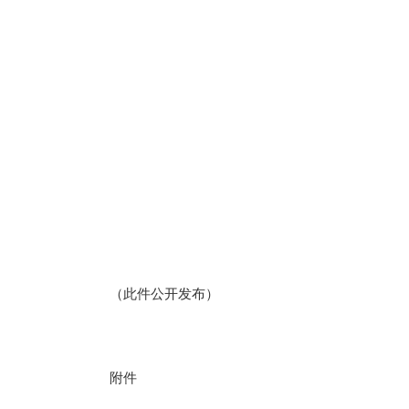
（此件公开发布）
附件