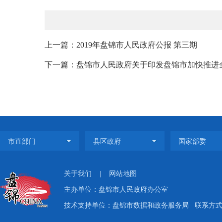
上一篇：2019年盘锦市人民政府公报 第三期
下一篇：盘锦市人民政府关于印发盘锦市加快推进全
关于我们
|
网站地图
主办单位：盘锦市人民政府办公室
技术支持单位：盘锦市数据和政务服务局
联系方式：