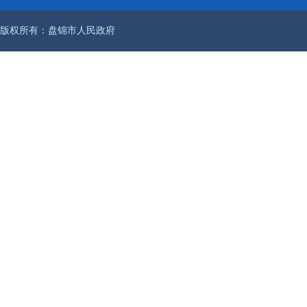
版权所有：盘锦市人民政府