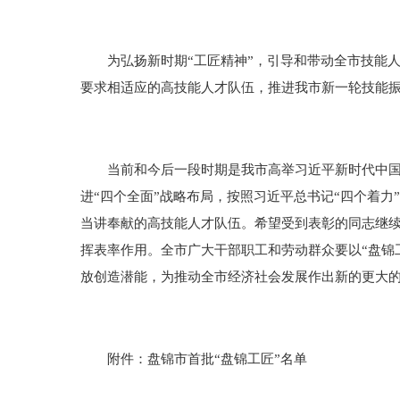
为弘扬新时期“工匠精神”，引导和带动全市技能人
要求相适应的高技能人才队伍，推进我市新一轮技能振
当前和今后一段时期是我市高举习近平新时代中国特
进“四个全面”战略布局，按照习近平总书记“四个着
当讲奉献的高技能人才队伍。希望受到表彰的同志继续
挥表率作用。全市广大干部职工和劳动群众要以“盘锦
放创造潜能，为推动全市经济社会发展作出新的更大
附件：盘锦市首批“盘锦工匠”名单