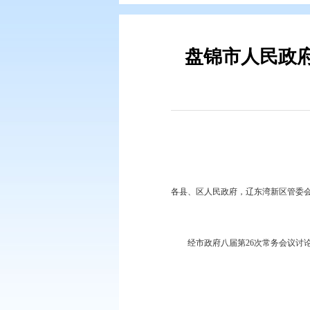
您现在所在的位置：
首页
>
政务公
盘锦市
各县、区人民政府，辽