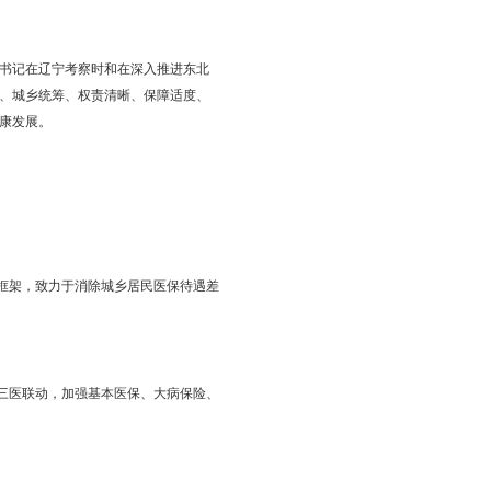
《辽宁省人民政府关于整合城乡居民医疗保险制度的实施意见》
发展，市政府决定整合城镇居民医疗保险（以下简称城镇居民医
病保险（以下简称城乡居民医保）制度，特制定本方案。
会精神，深入贯彻习近平总书记在辽宁考察时和在深入推进东北
分的问题，全面建成覆盖全民、城乡统筹、权责清晰、保障适度、
效，促进全民医保体系持续健康发展。