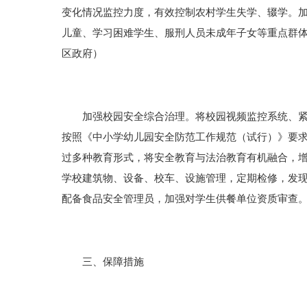
变化情况监控力度，有效控制农村学生失学、辍学。
儿童、学习困难学生、服刑人员未成年子女等重点群
区政府）
加强校园安全综合治理。将校园视频监控系统、紧急
按照《中小学幼儿园安全防范工作规范（试行）》要求
过多种教育形式，将安全教育与法治教育有机融合，
学校建筑物、设备、校车、设施管理，定期检修，发
配备食品安全管理员，加强对学生供餐单位资质审查
三、保障措施