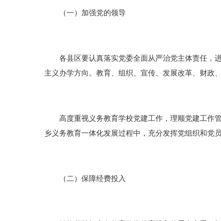
（一）加强党的领导
各县区要认真落实党委全面从严治党主体责任，进一
主义办学方向。教育、组织、宣传、发展改革、财政
高度重视义务教育学校党建工作，理顺党建工作管理
乡义务教育一体化发展过程中，充分发挥党组织和党
（二）保障经费投入