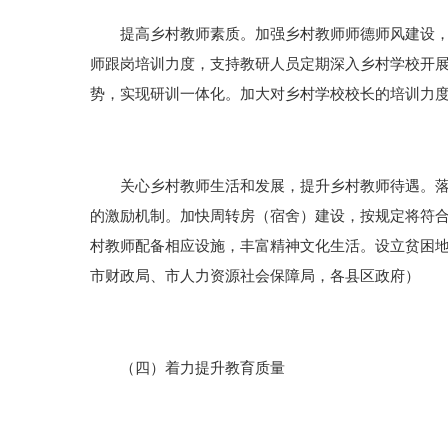
提高乡村教师素质。加强乡村教师师德师风建设，实
师跟岗培训力度，支持教研人员定期深入乡村学校开
势，实现研训一体化。加大对乡村学校校长的培训力
关心乡村教师生活和发展，提升乡村教师待遇。落实
的激励机制。加快周转房（宿舍）建设，按规定将符
村教师配备相应设施，丰富精神文化生活。设立贫困
市财政局、市人力资源社会保障局，各县区政府）
（四）着力提升教育质量