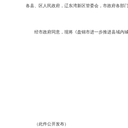
各县、区人民政府，辽东湾新区管委会，市政府各部
经市政府同意，现将《盘锦市进一步推进县域内城乡义
（此件公开发布）