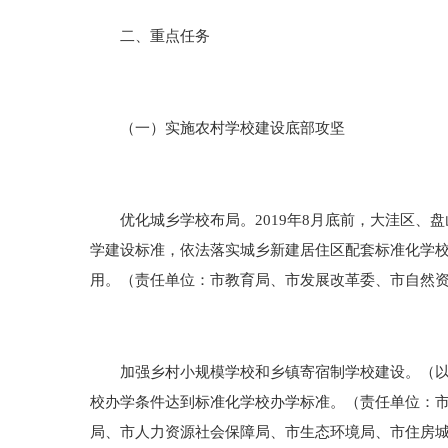
二、重点任务
（一）实施农村学校建设底部攻坚
优化城乡学校布局。2019年8月底前，大洼区、
学建设标准，依法落实城乡新建居住区配套标准化学校
用。（责任单位：市教育局、市发展改革委、市自然
加强乡村小规模学校和乡镇寄宿制学校建设。（以下统
校办学条件达到标准化学校办学标准。（责任单位：
局、市人力资源社会保障局、市生态环境局、市住房