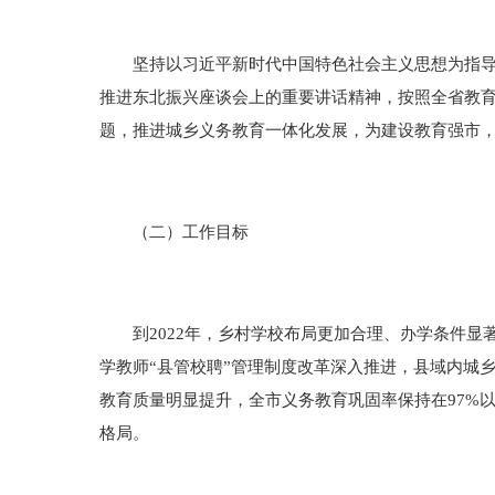
坚持以习近平新时代中国特色社会主义思想为指导，
推进东北振兴座谈会上的重要讲话精神，按照全省教
题，推进城乡义务教育一体化发展，为建设教育强市
（二）工作目标
到2022年，乡村学校布局更加合理、办学条件显
学教师“县管校聘”管理制度改革深入推进，县域内城
教育质量明显提升，全市义务教育巩固率保持在97%
格局。