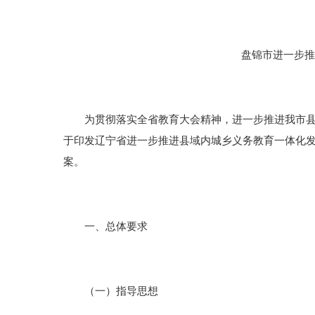
盘锦市进一步推
为贯彻落实全省教育大会精神，进一步推进我市县域
于印发辽宁省进一步推进县域内城乡义务教育一体化发展实
案。
一、总体要求
（一）指导思想