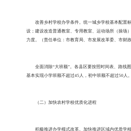
改善乡村学校办学条件。统一城乡学校基本配置标准
设；建设改造普通教室、专用教室、运动场所（操场
力度。（责任单位：市教育局、市发展改革委、市财
全面消除“大班额”。各县区要按照时间表、路线图，严
基本实现小学班额不超过45人，初中班额不超过50
（二）加快农村学校优质化进程
积极推进办学模式改革。加快推进区域内优质学校与