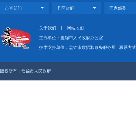
关于我们
|
网站地图
主办单位：盘锦市人民政府办公室
技术支持单位：盘锦市数据和政务服务局
联系方式：
版权所有：盘锦市人民政府