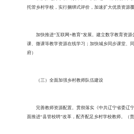
托管乡村学校，实行捆绑式评价，加速扩大优质资源覆
加快推进“互联网+教育”发展。建立数字教育资源公
课、微课等教学资源在线学习；加快城乡同步课堂、
府）
（三）全面加强乡村教师队伍建设
完善教师资源配置。贯彻落实《中共辽宁省委辽宁省人
面推进“县管校聘”改革，配齐配足乡村学校教师。（