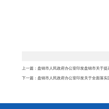
上一篇：盘锦市人民政府办公室印发盘锦市关于提高
下一篇：盘锦市人民政府办公室印发关于全面落实国