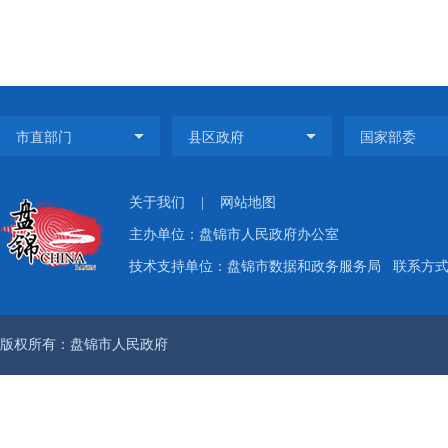
关于我们
|
网站地图
主办单位：盘锦市人民政府办公室
技术支持单位：盘锦市数据和政务服务局
联系方式：
版权所有：盘锦市人民政府