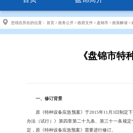
您现在所在的位置：
首页
>
政务公开
>
政府文件
>
盘锦市
>
政策解读
>
《盘锦市特
一、修订背景
原《特种设备应急预案》于2015年11月3日
办法（试行）》第四章第二十九条、第三十一条规定“
定，原《特种设备应急预案》需要进行修订。