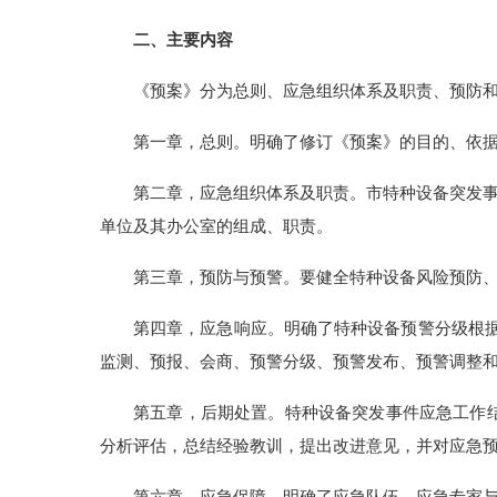
二、主要内容
《预案》分为总则、应急组织体系及职责、预防和
第一章，总则。明确了修订《预案》的目的、依
第二章，应急组织体系及职责。市特种设备突发
单位及其办公室的组成、职责。
第三章，预防与预警。要健全特种设备风险预防、
第四章，应急响应。明确了特种设备预警分级根据
监测、预报、会商、预警分级、预警发布、预警调整
第五章，后期处置。特种设备突发事件应急工作
分析评估，总结经验教训，提出改进意见，并对应急