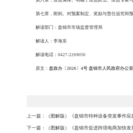
第六章，应急保障。明确了应急队伍、应急专家
第七章，附则。对预案制定、奖励与责任追究和
解读部门：盘锦市市场监督管理局
解读人：李海东
解读电话：0427-2269050
原文：
盘政办〔2026〕4号 盘锦市人民政府办
上一篇：（图解版）《盘锦市特种设备突发事件应
下一篇：（图解版）《盘锦市促进跨境电商加快发展行动