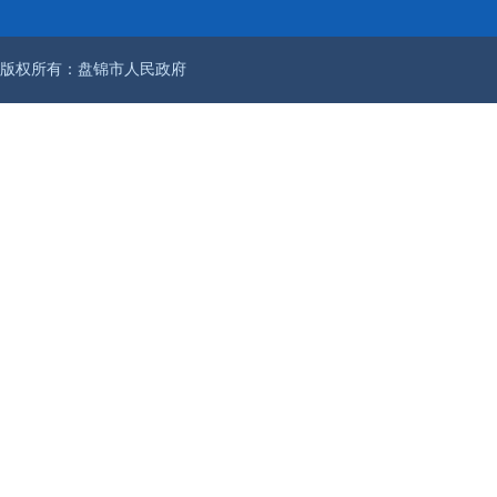
版权所有：盘锦市人民政府