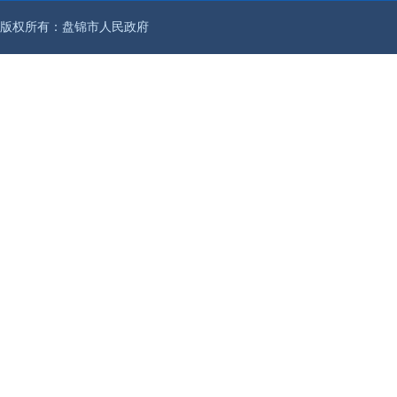
版权所有：盘锦市人民政府