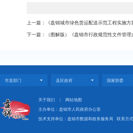
上一篇：《盘锦城市绿色货运配送示范工程实施方
下一篇：（图解版）《盘锦市行政规范性文件管理
关于我们
|
网站地图
主办单位：盘锦市人民政府办公室
技术支持单位：盘锦市数据和政务服务局
联系方式：