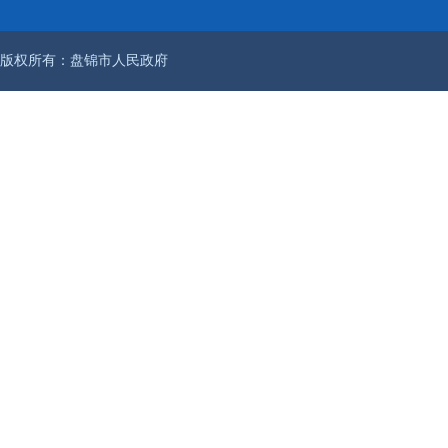
版权所有：盘锦市人民政府