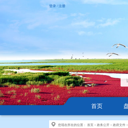
登录
/
注册
首页