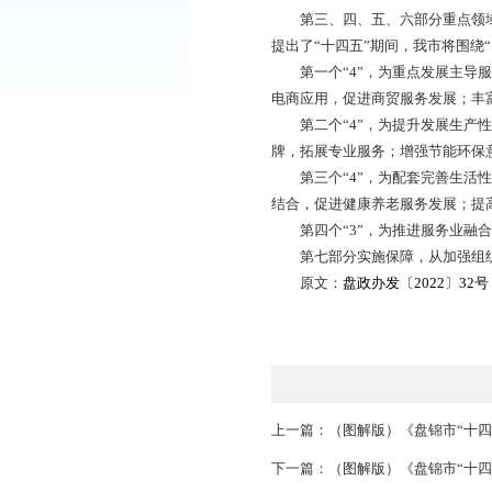
《规划》由七大部分
新、实施保障。
第一部分规划背景，
等方面分析了未来我
第二部分总体要求，
务经济体系。
第三、四、五、六部
提出了“十四五”期间
第一个“4”，为重
电商应用，促进商贸
第二个“4”，为提
牌，拓展专业服务；
第三个“4”，为配
结合，促进健康养老
第四个“3”，为推进