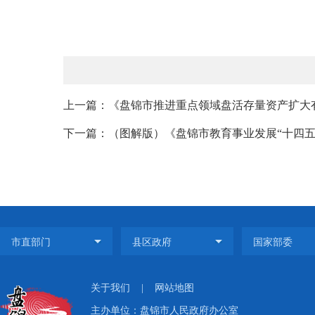
上一篇：《盘锦市推进重点领域盘活存量资产扩大有
下一篇：（图解版）《盘锦市教育事业发展“十四五
关于我们
|
网站地图
主办单位：盘锦市人民政府办公室