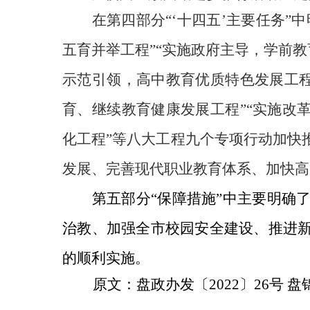
在第四部分
“‘十四五’主要任务
五育并举工程
”“实施政府主导，学前
示范引领，高中教育优质特色发展工程
育、继续教育健康发展工程”“实施改
化工程”等八大工程九个专项行动加快
发展、
完善现代职业教育体系、加快高
第五部分
“保障措施”中主要明确
治教、加强全市校园安全建设、推进
的顺利实施。
原文：
盘政办发〔2022〕26号