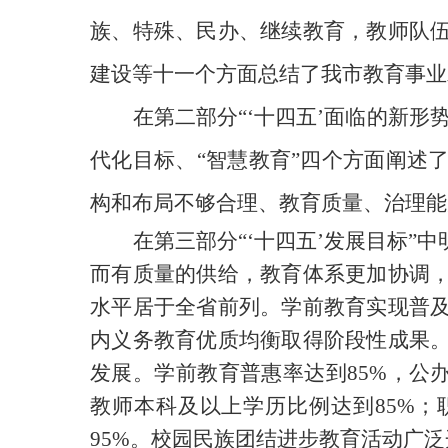
族、特殊、民办、继续教育，教师队
建设等十一个方面总结了我市教育事业
在第二部分
“‘十四五’面临的新
代化目标、“智慧教育”四个方面阐述
构和布局不够合理、教育质量、治理能
在第三部分
“‘十四五’发展目标”中
而有质量的供给，教育体系更加协调
水平居于全省前列。学前教育实现普
内义务教育优质均衡取得阶段性成果
发展。学前教育普惠率达到85%，公办
教师本科及以上学历比例达到85%；
95%。校园民族团结进步教育活动广