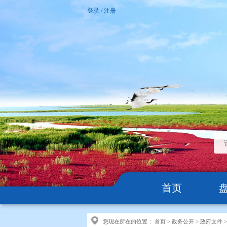
登录
/
注册
首页