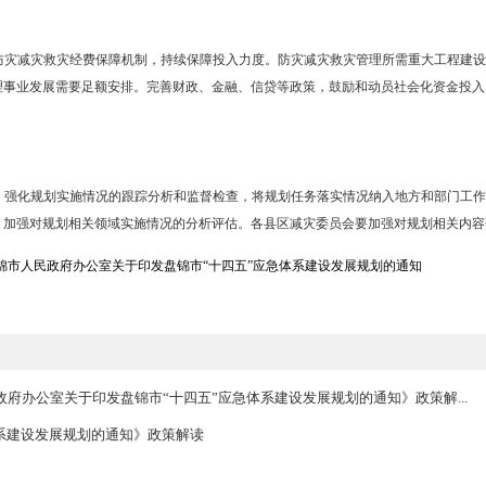
援中心建设工程
害监测预警信息化工程
害防治技术装备现代化工程
导
本规划实施的统筹协调。各县区、各有关部门要以高度的政治责任感和
标如期实现。要把实施本规划作为防范化解重大安全风险的重要任务，
确责任主体，加强与年度计划的衔接。
实
级分类负责的防灾减灾救灾经费保障机制，持续保障投入力度。防灾减