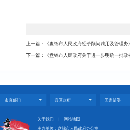
上一篇：《盘锦市人民政府经济顾问聘用及管理办法 
下一篇：《盘锦市人民政府关于进一步明确一批政务
关于我们
|
网站地图
主办单位：盘锦市人民政府办公室