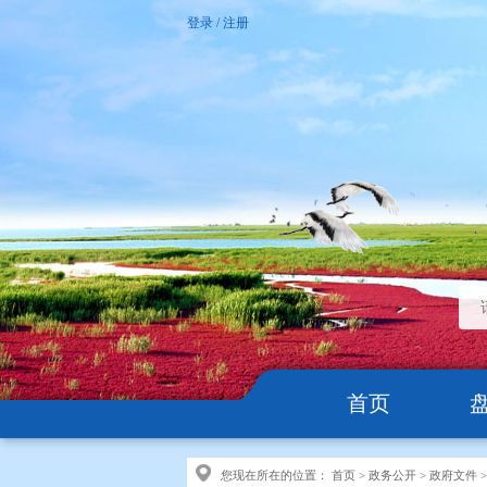
登录
/
注册
首页