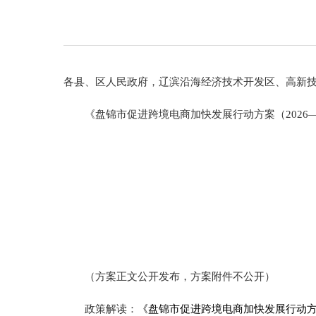
各县、区人民政府，辽滨沿海经济技术开发区、高新
《盘锦市促进跨境电商加快发展行动方案（2026
（方案正文公开发布，方案附件不公开）
政策解读：
《盘锦市促进跨境电商加快发展行动方案（