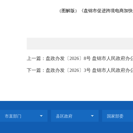
（图解版）《盘锦市促进跨境电商加快发
上一篇：盘政办发〔2026〕8号 盘锦市人民政府办
下一篇：盘政办发〔2026〕3号 盘锦市人民政府办