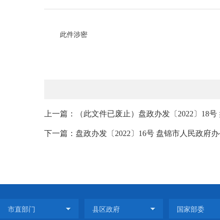
此件涉密
上一篇：（此文件已废止）盘政办发〔2022〕18号
下一篇：盘政办发〔2022〕16号 盘锦市人民政府