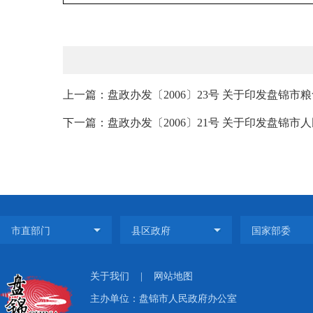
上一篇：盘政办发〔2006〕23号 关于印发盘锦市
下一篇：盘政办发〔2006〕21号 关于印发盘锦市
关于我们
|
网站地图
主办单位：盘锦市人民政府办公室