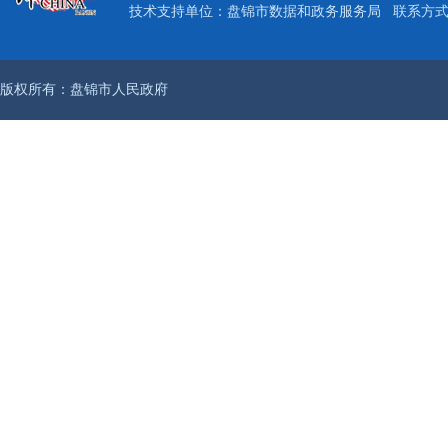
技术支持单位：盘锦市数据和政务服务局
联系方式：
版权所有：盘锦市人民政府