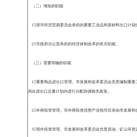
（二）增加的职能
1原市经济贸易委员会承担的重要工业品和原材料出口计划
2市政府办公室承担的经济体制改革的有关职能。
（三）需要明确的职能
1重要商品进出口管理。市发展和改革委员会负责编制重要
局在进出口总量计划内进行分配协调相关政策。
2外商投资管理。市外商投资优势产业指导目录由市发展和
3境外投资管理。市发展和改革委员会负责原油、矿山等资