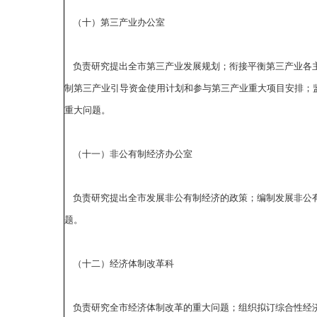
（十）第三产业办公室
负责研究提出全市第三产业发展规划；衔接平衡第三产业各主
制第三产业引导资金使用计划和参与第三产业重大项目安排；
重大问题。
（十一）非公有制经济办公室
负责研究提出全市发展非公有制经济的政策；编制发展非公有
题。
（十二）经济体制改革科
负责研究全市经济体制改革的重大问题；组织拟订综合性经济