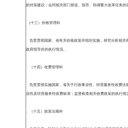
的对策建议；会同相关部门督促、指导、协调重大改革任务的
(十三）价格管理科
负责贯彻国家、省有关价格政策并组织实施，研究分析相关商
政府指导价的执行情况。
（十四）收费管理科
负责贯彻实施国家、省关于行政事业性、经营服务性收费法规
业性及经营服务性收费标准；监督检查相关收费政策的执行情
（十五）政策法规科