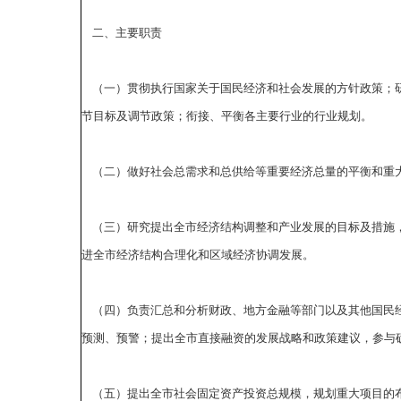
二、主要职责
（一）贯彻执行国家关于国民经济和社会发展的方针政策；研
节目标及调节政策；衔接、平衡各主要行业的行业规划。
（二）做好社会总需求和总供给等重要经济总量的平衡和重大
（三）研究提出全市经济结构调整和产业发展的目标及措施，
进全市经济结构合理化和区域经济协调发展。
（四）负责汇总和分析财政、地方金融等部门以及其他国民经
预测、预警；提出全市直接融资的发展战略和政策建议，参与
（五）提出全市社会固定资产投资总规模，规划重大项目的布