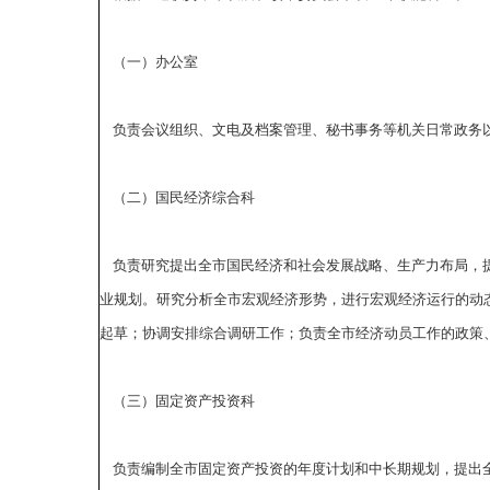
（一）办公室
负责会议组织、文电及档案管理、秘书事务等机关日常政务以
（二）国民经济综合科
负责研究提出全市国民经济和社会发展战略、生产力布局，提
业规划。研究分析全市宏观经济形势，进行宏观经济运行的动
起草；协调安排综合调研工作；负责全市经济动员工作的政策
（三）固定资产投资科
负责编制全市固定资产投资的年度计划和中长期规划，提出全