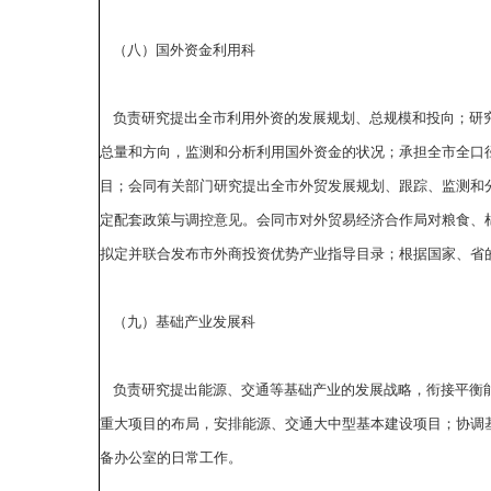
（八）国外资金利用科
负责研究提出全市利用外资的发展规划、总规模和投向；研究
总量和方向，监测和分析利用国外资金的状况；承担全市全口
目；会同有关部门研究提出全市外贸发展规划、跟踪、监测和
定配套政策与调控意见。会同市对外贸易经济合作局对粮食、
拟定并联合发布市外商投资优势产业指导目录；根据国家、省
（九）基础产业发展科
负责研究提出能源、交通等基础产业的发展战略，衔接平衡能
重大项目的布局，安排能源、交通大中型基本建设项目；协调
备办公室的日常工作。