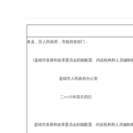
各县、区人民政府，市政府各部门：
《盘锦市发展和改革委员会职能配置、内设机构和人员编制规
盘锦市人民政府办公室
二○○六年四月四日
盘锦市发展和改革委员会职能配置、内设机构和人员编制