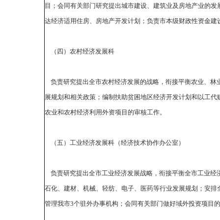
目；会同有关部门研究提出城市建设、建筑业及房地产业的发
达经济适用住房、房地产开发计划；负责市本级财政性资金建
（四）农村经济发展科
负责研究提出全市农村经济发展的战略，衔接平衡农业、林业
展规划和相关政策；编制扶助贫困地区经济开发计划和以工代
农业和农村经济利用外资项目的审核工作。
（五）工业经济发展科（经济技术协作办公室）
负责研究提出全市工业经济发展战略，衔接平衡全市工业经济
石化、建材、机械、轻纺、电子、医药等行业发展规划；安排
管理我市3个驻外办事机构；会同有关部门做好域外投资项目