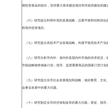
期投资基金的投向，安排重大基本建设项目和市政府拨款的建
（六）研究提出利用外资的发展战略，总量平衡和结构优化的
和境外投资项目。
（七）研究提出高技术产业发展战略，衔接平衡高技术产业的
（八）研究分析市内外、省内外及国内外市场的供求状况，做
市级战略物资储备计划；指导、监督重要商品的国家订货计划
（九）研究提出全市社会发展规划和战略，做好教育、文化、
会事业发展中的重大问题。
（十）研究制定全市经济体制改革的重大问题；督促、指导、