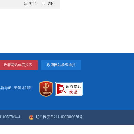
打印
关闭
议提案办理工作的通...