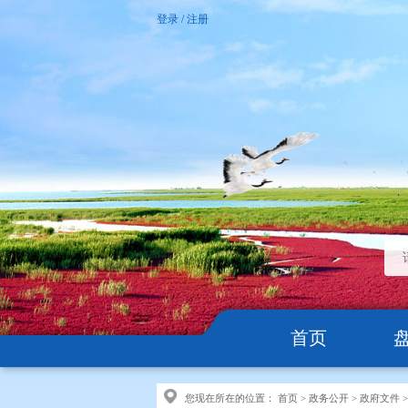
登录
/
注册
首页