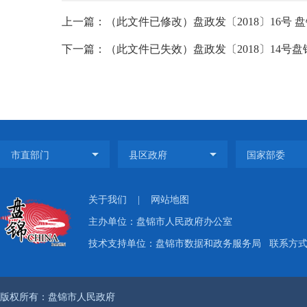
上一篇：（此文件已修改）盘政发〔2018〕16号 
下一篇：（此文件已失效）盘政发〔2018〕14号
关于我们
|
网站地图
主办单位：盘锦市人民政府办公室
技术支持单位：盘锦市数据和政务服务局
联系方式：
版权所有：盘锦市人民政府