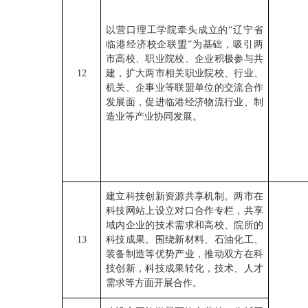
以营口理工学院牵头成立的“辽宁省
临港经济校企联盟”为基础，吸引两
市高校、职业院校、企业积极参与共
12
建，扩大两市相关职业院校、行业、
机关、企事业等联盟单位的交流合作
发展面，促进临港经济物流行业、制
造业等产业协同发展。
建立科技创新资源共享机制。两市在
科技网站上设立对口合作专栏，共享
域内企业的技术需求和高校、院所的
13
科技成果。围绕新材料、石油化工、
装备制造等优势产业，推动双方在科
技创新，科技成果转化，技术、人才
需求等方面开展合作。