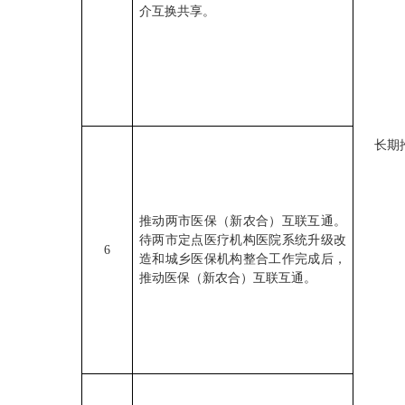
介互换共享。
长期
推动两市医保（新农合）互联互通。
待两市定点医疗机构医院系统升级改
6
造和城乡医保机构整合工作完成后，
推动医保（新农合）互联互通。