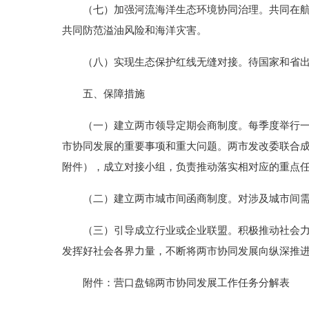
（七）加强河流海洋生态环境协同治理。共同在航道
共同防范溢油风险和海洋灾害。
（八）实现生态保护红线无缝对接。待国家和省出台
五、保障措施
（一）建立两市领导定期会商制度。每季度举行一次
市协同发展的重要事项和重大问题。两市发改委联合
附件），成立对接小组，负责推动落实相对应的重点
（二）建立两市城市间函商制度。对涉及城市间需要
（三）引导成立行业或企业联盟。积极推动社会力量
发挥好社会各界力量，不断将两市协同发展向纵深推
附件：营口盘锦两市协同发展工作任务分解表