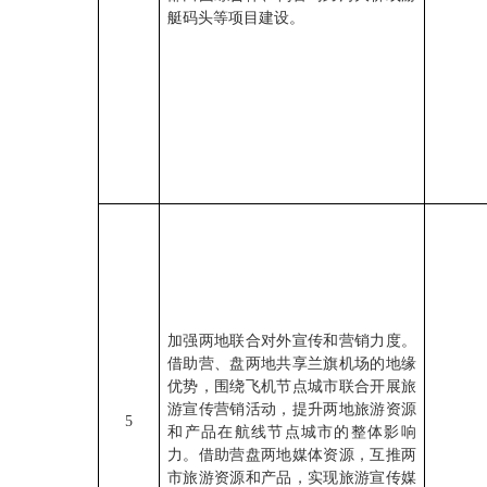
艇码头等项目建设。
加强两地联合对外宣传和营销力度。
借助营、盘两地共享兰旗机场的地缘
优势，围绕飞机节点城市联合开展旅
游宣传营销活动，提升两地旅游资源
5
和产品在航线节点城市的整体影响
力。借助营盘两地媒体资源，互推两
市旅游资源和产品，实现旅游宣传媒