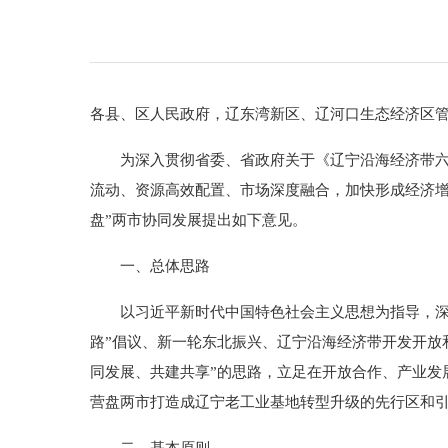
各县、区人民政府，辽东湾新区、辽河口生态经济区
为深入贯彻省委、省政府关于《辽宁沿海经济带六城
流动、资源高效配置、市场深度融合，加快形成经济增
盘”两市协同发展提出如下意见。
一、总体思路
以习近平新时代中国特色社会主义思想为指导，深入
路”倡议、新一轮东北振兴、辽宁沿海经济带开发开放
同发展、共建共享”的思路，立足在开放合作、产业发
营盘两市打造成辽宁老工业基地转型升级的先行区和