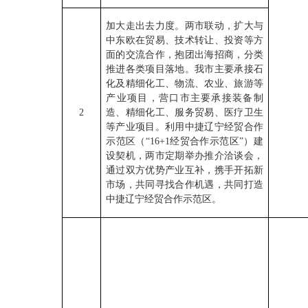
加大走出去力度。两市联动，扩大与
中东欧在贸易、技术转让、投资等方
面的交流合作，抱团出海招商，分类
推进各类项目落地。我市主要承接石
化及精细化工、物流、农业、旅游等
产业项目，营口市主要承接装备制
2
造、精细化工、服务贸易、医疗卫生
等产业项目。利用中捷辽宁经贸合作
示范区（“16+1经贸合作示范区”）建
设契机，两市定期举办推介洽谈会，
通过双方优势产业互补，携手开拓新
市场，共同寻找合作机遇，共同打造
中捷辽宁经贸合作示范区。