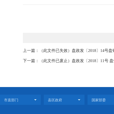
上一篇：（此文件已失效）盘政发〔2018〕14号
下一篇：（此文件已废止）盘政发〔2018〕11号 