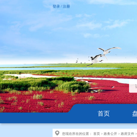
登录
/
注册
首页