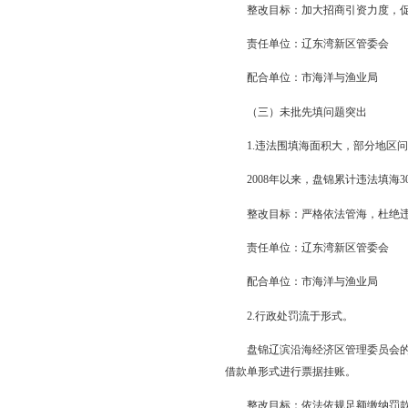
1.围填海项目涉嫌化
盘锦市220公顷海域
整改目标：完善制度
责任单位：辽东湾新
配合单位：市发改委
2.相关部门审批管理
发改部门违反围填海计
整改目标：严格规范
责任单位：辽东湾新
配合单位：市发改