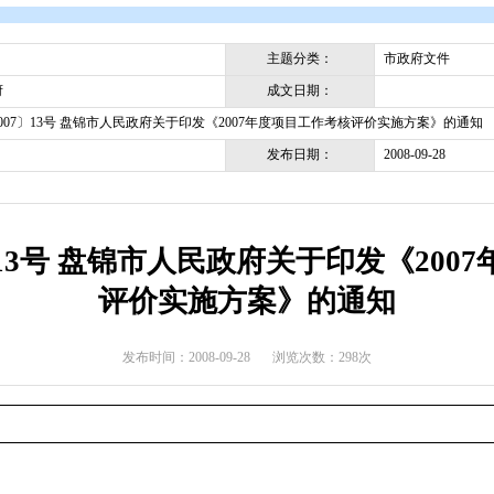
开
>
政府文件
>
盘锦市
>
市政府文件
主题分类
成文日期
盘锦市政府
盘政发〔2007〕13号 盘锦市人民政府关于印发《2007年度项目
发布日期
007〕13号 盘锦市人民政府关
评价实施方案》