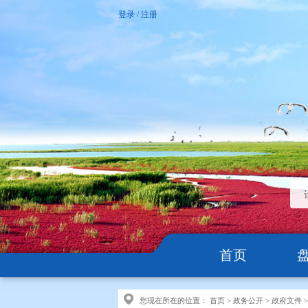
登录
/
注册
首页