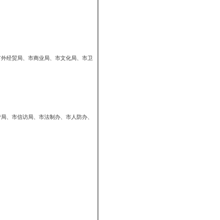
市水利局、市海洋与渔业局、市外经贸局、市商业局、市文化局、市卫