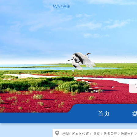
登录
/
注册
首页