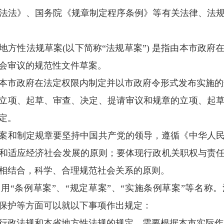
盘锦市人民政府地方性法
和规章制定程序
第一章
总则
规范盘锦市人民政府地方性法规草案拟定和规
民共和国立法法》、国务院《规章制定程序条例
规定所称地方性法规草案
(以下简称“法规草案
常务委员会审议的规范性文件草案。