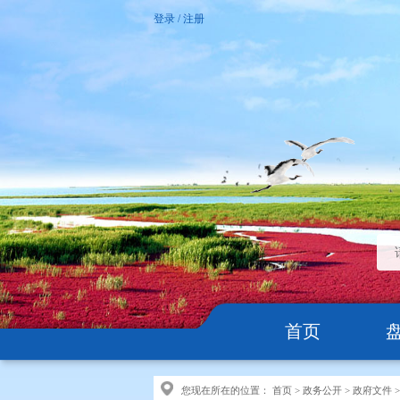
登录
/
注册
首页