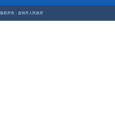
版权所有：盘锦市人民政府