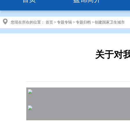
您现在所在的位置：
首页
>
专题专辑
>
专题归档
>
创建国家卫生城市
关于对