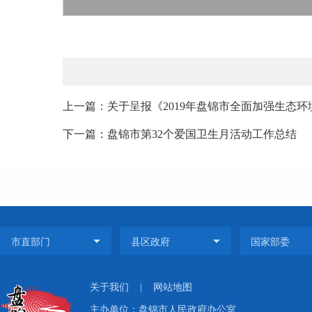
上一篇：关于呈报《2019年盘锦市全面加强生态环
下一篇：盘锦市第32个爱国卫生月活动工作总结
关于我们
|
网站地图
主办单位：盘锦市人民政府办公室