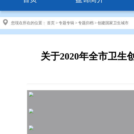
您现在所在的位置：
首页
>
专题专辑
>
专题归档
>
创建国家卫生城市
关于2020年全市卫