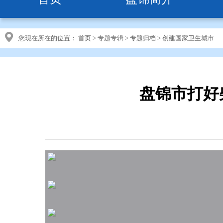
您现在所在的位置：
首页
>
专题专辑
>
专题归档
>
创建国家卫生城市
盘锦市打好