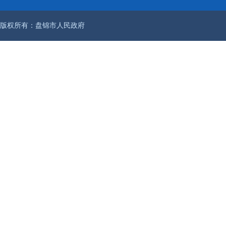
版权所有：盘锦市人民政府