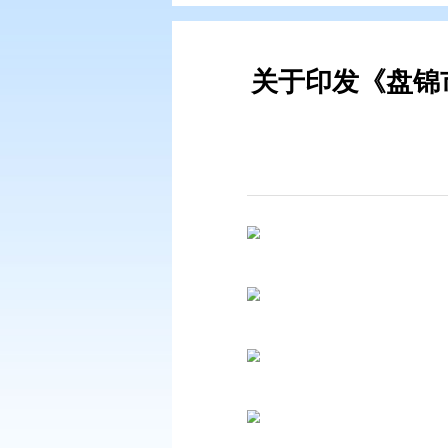
您现在所在的位置：
首页
>
专题专
关于印发《