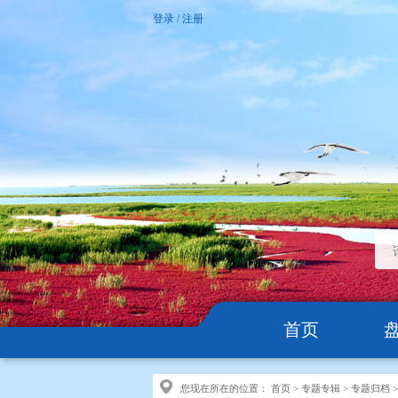
登录
/
注册
首页