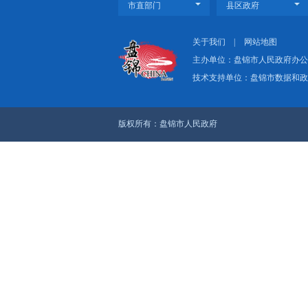
上一篇：关于上报《
下一篇：盘锦市市场
关于我们
|
网
主办单位：盘
技术支持单位：