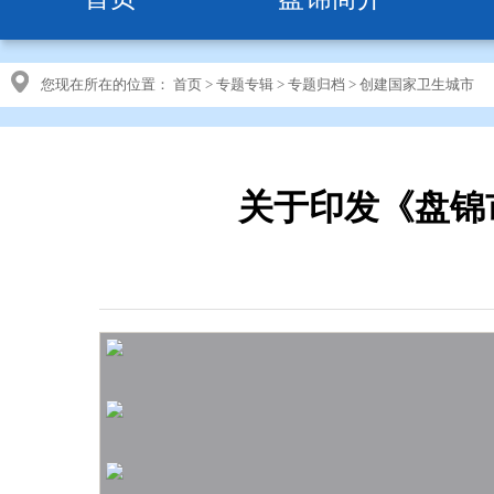
您现在所在的位置：
首页
>
专题专辑
>
专题归档
>
创建国家卫生城市
关于印发《盘锦