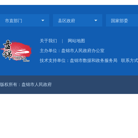
关于我们
|
网站地图
主办单位：盘锦市人民政府办公室
技术支持单位：盘锦市数据和政务服务局
联系方式：
版权所有：盘锦市人民政府