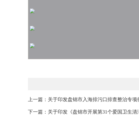
上一篇：关于印发盘锦市入海排污口排查整治专项
下一篇：关于印发《盘锦市开展第31个爱国卫生清