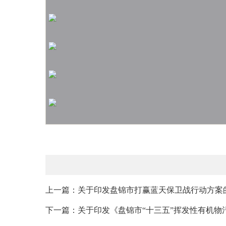
上一篇：关于印发盘锦市打赢蓝天保卫战行动方案
下一篇：关于印发《盘锦市“十三五”挥发性有机物污