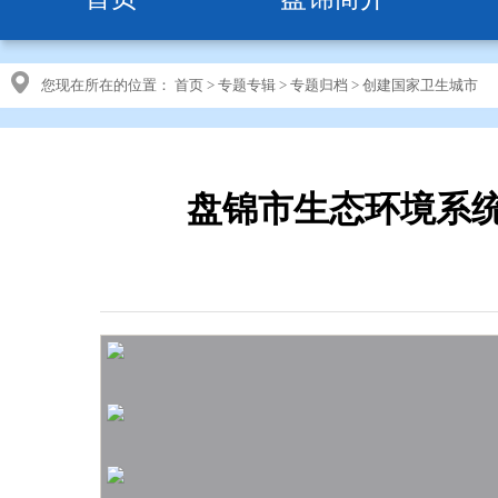
您现在所在的位置：
首页
>
专题专辑
>
专题归档
>
创建国家卫生城市
盘锦市生态环境系统