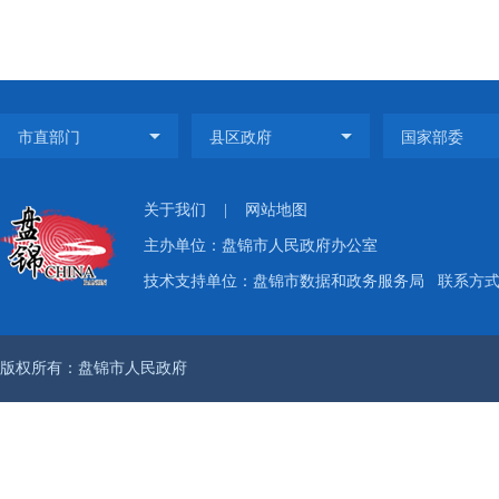
关于我们
|
网站地图
主办单位：盘锦市人民政府办公室
技术支持单位：盘锦市数据和政务服务局
联系方式：
版权所有：盘锦市人民政府