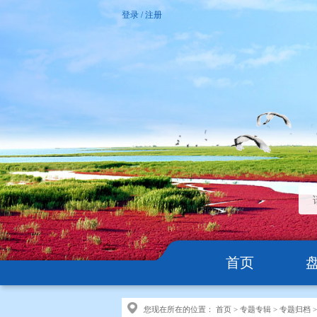
登录
/
注册
首页