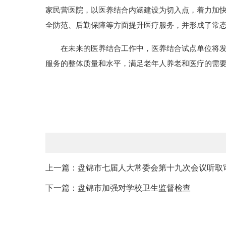
家民营医院，以医养结合内涵建设为切入点，着力加
全防范、后勤保障等方面提升医疗服务，并形成了常
在未来的医养结合工作中，医养结合试点单位将发挥
服务的整体质量和水平，满足老年人养老和医疗的需
上一篇：盘锦市七届人大常委会第十九次会议听取审
下一篇：盘锦市加强对学校卫生监督检查