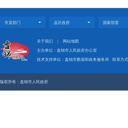
关于我们
|
网站地图
主办单位：盘锦市人民政府办公室
技术支持单位：盘锦市数据和政务服务局
联系方式：
版权所有：盘锦市人民政府