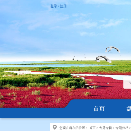
登录
/
注册
首页