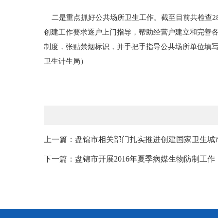
二是重点抓好公共场所卫生工作。截至目前共检查28
创建工作要求逐户上门指导，帮助经营户建立和完善各
制度，张贴禁烟标识，并手把手指导公共场所单位填
卫生计生局）
上一篇：盘锦市相关部门扎实推进创建国家卫生城
下一篇：盘锦市开展2016年夏季病媒生物防制工作