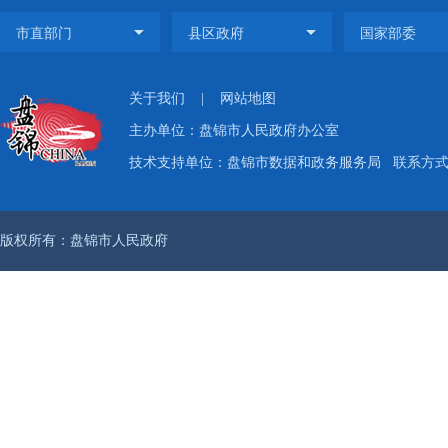
关于我们
|
网站地图
主办单位：盘锦市人民政府办公室
技术支持单位：盘锦市数据和政务服务局
联系方式：
版权所有：盘锦市人民政府