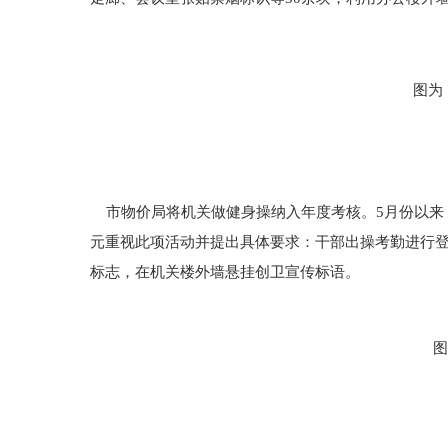
图为
市物价局将机关做健身操纳入年度考核。5月份以来，
元重视此项活动并提出具体要求：干部出操考勤进行
标志，在机关楼外墙悬挂创卫宣传标语。
图