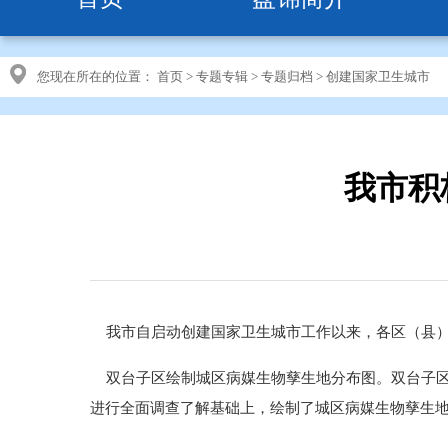
您现在所在的位置：
首页
>
专题专辑
>
专题归档
>
创建国家卫生城市
我市积
我市自启动创建国家卫生城市工作以来，各区（县）
双台子区绘制城区病媒生物孳生地分布图。双台子区
进行全面调查了解基础上，绘制了城区病媒生物孳生