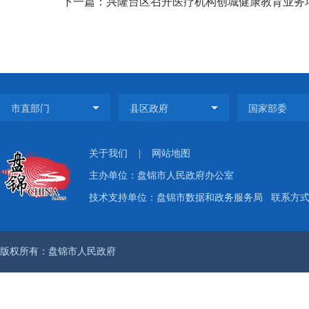
下一篇：兴隆台区召开医疗机构创城健康教育业务
关于我们
|
网站地图
主办单位：盘锦市人民政府办公室
技术支持单位：盘锦市数据和政务服务局
联系方式：
版权所有：盘锦市人民政府