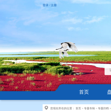
登录
/
注册
首页