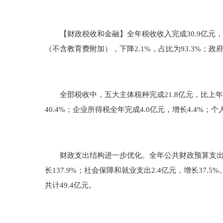
【财政税收和金融】全年税收收入完成30.9亿元，比上年
（不含教育费附加），下降2.1%，占比为93.3%；政府
全部税收中，五大主体税种完成21.8亿元，比上年减少3
40.4%；企业所得税全年完成4.0亿元，增长4.4%；个
财政支出结构进一步优化。全年公共财政预算支出15.8
长137.9%；社会保障和就业支出2.4亿元，增长37.5
共计49.4亿元。