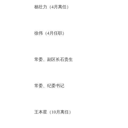
杨壮力（4月离任）
徐伟（4月任职）
常委、副区长石贵生
常委、纪委书记
王本星（10月离任）