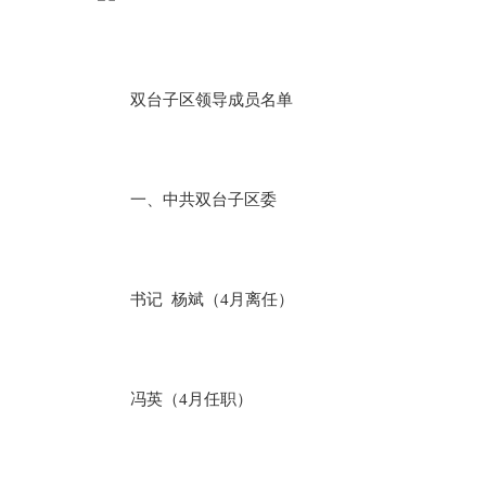
双台子区领导成员名单
一、中共双台子区委
书记 杨斌（4月离任）
冯英（4月任职）