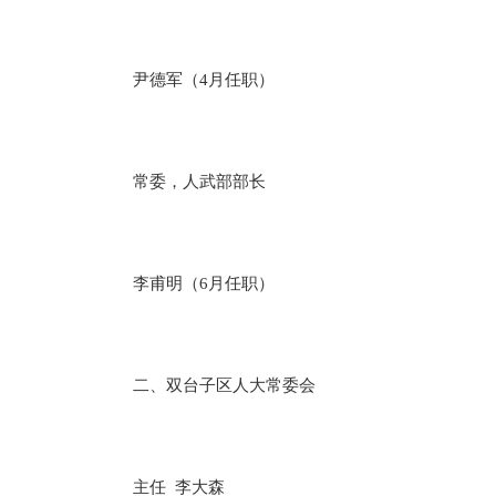
尹德军（4月任职）
常委，人武部部长
李甫明（6月任职）
二、双台子区人大常委会
主任 李大森