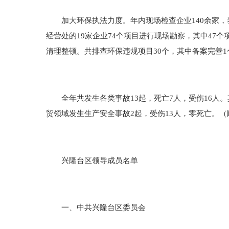
加大环保执法力度。年内现场检查企业140余家，
经营处的19家企业74个项目进行现场勘察，其中47
清理整顿。共排查环保违规项目30个，其中备案完善1
全年共发生各类事故13起，死亡7人，受伤16人。
贸领域发生生产安全事故2起，受伤13人，零死亡。（
兴隆台区领导成员名单
一、中共兴隆台区委员会