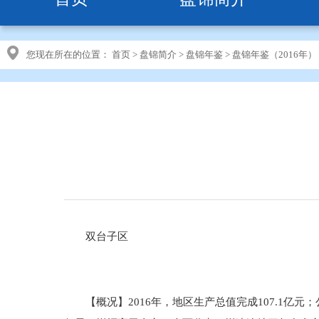
您现在所在的位置：
首页
>
盘锦简介
>
盘锦年鉴
>
盘锦年鉴（2016年）
双台子区
【概况】2016年，地区生产总值完成107.1亿元；