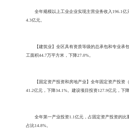
全年规模以上工业企业实现主营业务收入196.1亿元，比
4.3亿元。
【建筑业】全区具有资质等级的总承包和专业承包建筑业企
工面积44.7万平方米，下降27.0%。
【固定资产投资和房地产业】全年固定资产投资（不含农户
41.2亿元，下降34.1%。建设项目投资127.9亿元，下
全年第一产业投资1.1亿元，占固定资产投资的比重为0.8
占比14.8%。