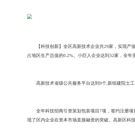
【科技创新】全区高新技术企业共29家，实现产值32
占地区生产总值的0.2%。小巨人企业达到32家，全年实
高新技术省级公共服务平台达到9个,新组建院士工作
全年科技招商引资策划包装项目7项，签约注册项目2
现了区内企业在资本市场直接融资的突破。高新区科技