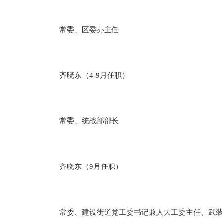
常委、区委办主任
齐晓东（4-9月任职）
常委、统战部部长
齐晓东（9月任职）
常委、建设街道党工委书记兼人大工委主任、武装