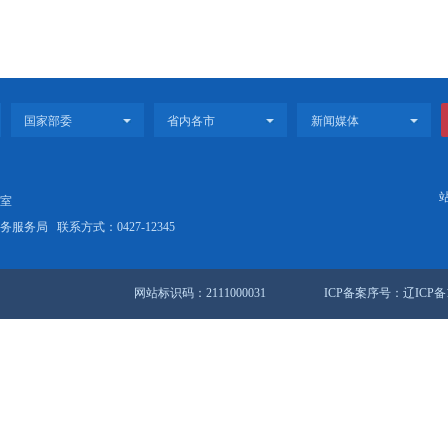
居民消费价格指数
%
3月份全市国民经济主要指标
市国民经济主要指标