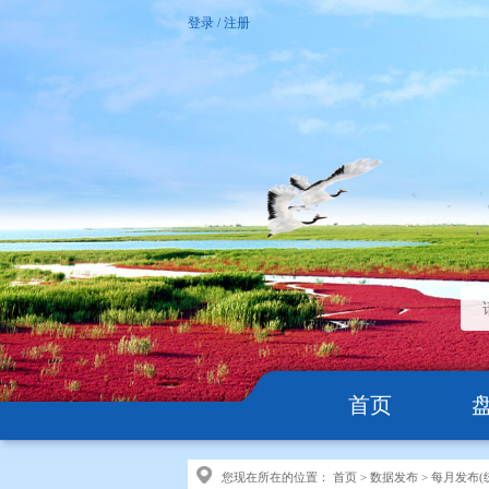
登录
/
注册
首页