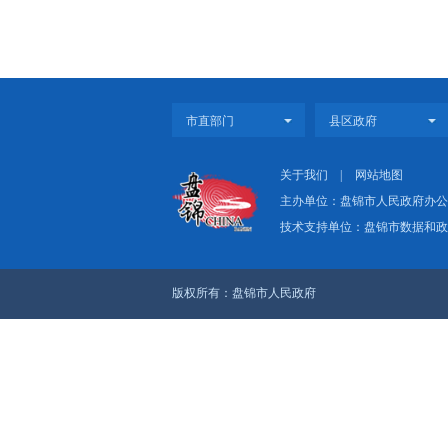
上一篇：2025年1-
下一篇：2024年全