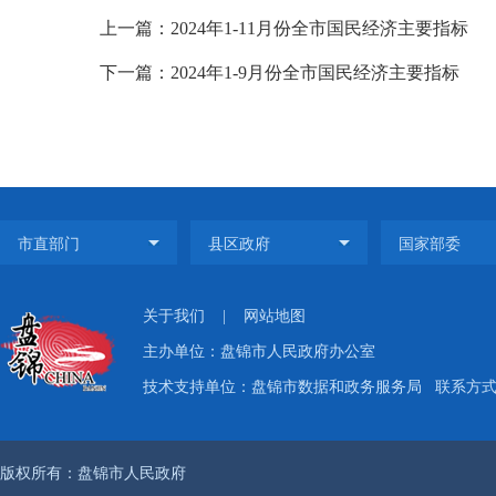
上一篇：2024年1-11月份全市国民经济主要指标
下一篇：2024年1-9月份全市国民经济主要指标
关于我们
|
网站地图
主办单位：盘锦市人民政府办公室
技术支持单位：盘锦市数据和政务服务局
联系方式：
版权所有：盘锦市人民政府