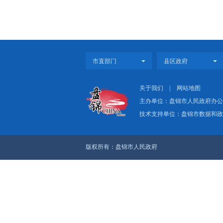
上一篇：2023年1-
下一篇：2023年上