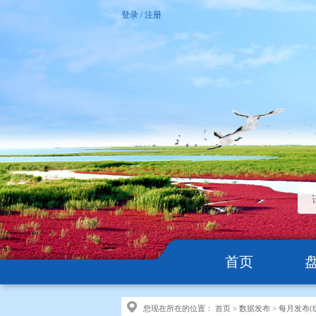
登录
/
注册
首页