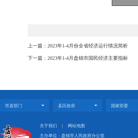
上一篇：2023年1-4月份全省经济运行情况简析
下一篇：2023年1-4月盘锦市国民经济主要指标
关于我们
|
网站地图
主办单位：盘锦市人民政府办公室