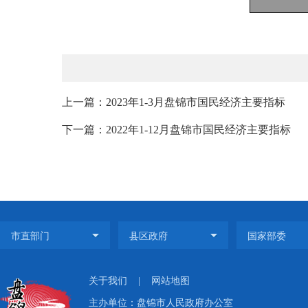
上一篇：2023年1-3月盘锦市国民经济主要指标
下一篇：2022年1-12月盘锦市国民经济主要指标
关于我们
|
网站地图
主办单位：盘锦市人民政府办公室