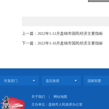
上一篇：2022年1-12月盘锦市国民经济主要指标
下一篇：2022年1-10月盘锦市国民经济主要指标
关于我们
|
网站地图
主办单位：盘锦市人民政府办公室