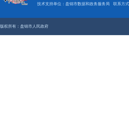
技术支持单位：盘锦市数据和政务服务局
联系方式：
版权所有：盘锦市人民政府