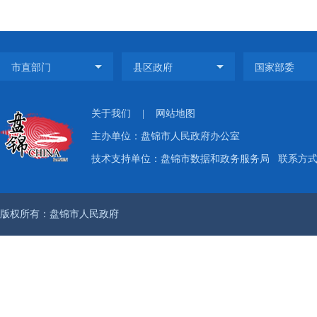
关于我们
|
网站地图
主办单位：盘锦市人民政府办公室
技术支持单位：盘锦市数据和政务服务局
联系方式：
版权所有：盘锦市人民政府