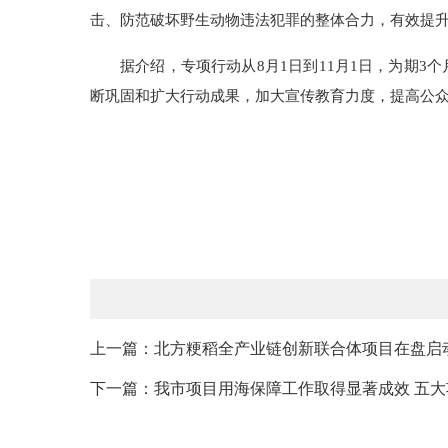
击、防范破坏野生动物违法犯罪的整体合力，有效提
据介绍，专项行动从8月1日到11月1日，为期
断巩固和扩大行动成果，加大宣传教育力度，提高公
上一篇：北方粳稻全产业链创新联合体项目在盘启
下一篇：我市项目用海保障工作取得显著成效 五